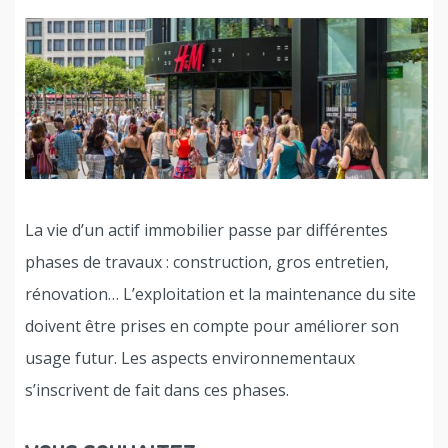
La vie d’un actif immobilier passe par différentes
phases de travaux : construction, gros entretien,
rénovation… L’exploitation et la maintenance du site
doivent être prises en compte pour améliorer son
usage futur. Les aspects environnementaux
s’inscrivent de fait dans ces phases.