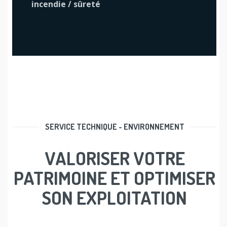
incendie / sûreté
SERVICE TECHNIQUE - ENVIRONNEMENT
VALORISER VOTRE
PATRIMOINE ET OPTIMISER
SON EXPLOITATION