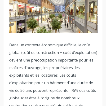
Dans un contexte économique difficile, le coût
global (coût de construction + coût d’exploitation)
devient une préoccupation importante pour les
maîtres d’ouvrage, les propriétaires, les
exploitants et les locataires. Les coûts
d’exploitation pour un bâtiment d’une durée de
vie de 50 ans peuvent représenter 75% des coûts
globaux et être à l’origine de nombreux
contentieux entre propriétaire et locataire.