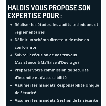
HALDIS VOUS PROPOSE SON
EXPERTISE POUR :
Réaliser les études, les audits techniques et
réglementaires
Définir un schéma directeur de mise en
conformité
Suivre l’exécution de vos travaux
(Assistance à Maîtrise d’Ouvrage)
Préparer votre commission de sécurité
d’incendie et d’accessibilité
Assumer les mandats Responsabilité Unique
de Sécurité
Assumer les mandats Gestion de la sécurité