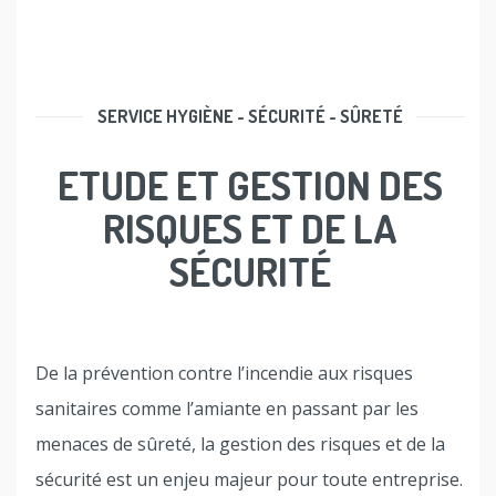
SERVICE HYGIÈNE - SÉCURITÉ - SÛRETÉ
ETUDE ET GESTION DES
RISQUES ET DE LA
SÉCURITÉ
De la prévention contre l’incendie aux risques
sanitaires comme l’amiante en passant par les
menaces de sûreté, la gestion des risques et de la
sécurité est un enjeu majeur pour toute entreprise.