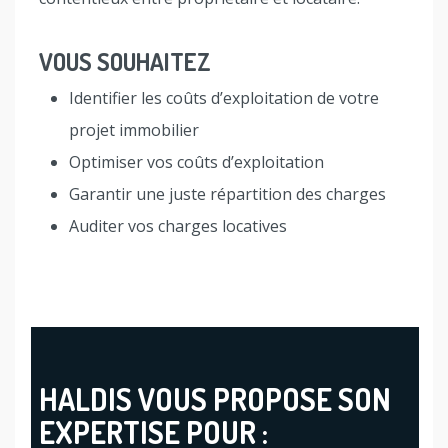
VOUS SOUHAITEZ
Identifier les coûts d’exploitation de votre
projet immobilier
Optimiser vos coûts d’exploitation
Garantir une juste répartition des charges
Auditer vos charges locatives
HALDIS VOUS PROPOSE SON
EXPERTISE POUR :