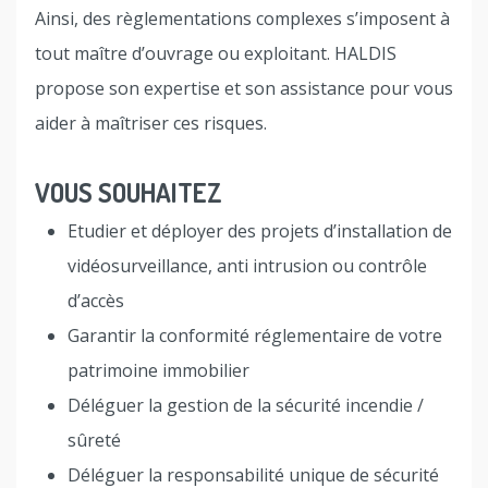
Ainsi, des règlementations complexes s’imposent à
tout maître d’ouvrage ou exploitant. HALDIS
propose son expertise et son assistance pour vous
aider à maîtriser ces risques.
VOUS SOUHAITEZ
Etudier et déployer des projets d’installation de
vidéosurveillance, anti intrusion ou contrôle
d’accès
Garantir la conformité réglementaire de votre
patrimoine immobilier
Déléguer la gestion de la sécurité incendie /
sûreté
Déléguer la responsabilité unique de sécurité