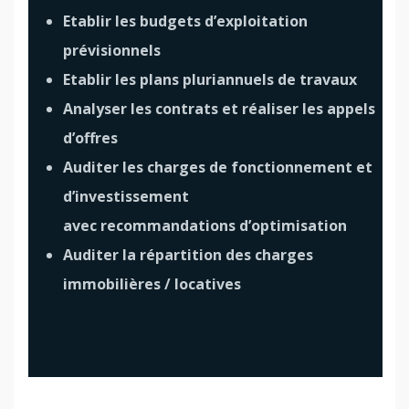
Etablir les budgets d’exploitation
prévisionnels
Etablir les plans pluriannuels de travaux
Analyser les contrats et réaliser les appels
d’offres
Auditer les charges de fonctionnement et
d’investissement
avec recommandations d’optimisation
Auditer la répartition des charges
immobilières / locatives