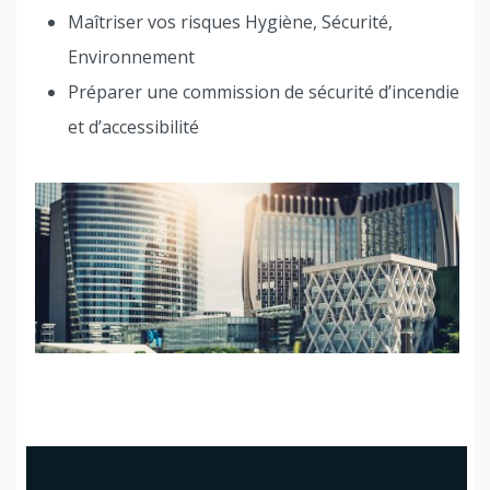
Maîtriser vos risques Hygiène, Sécurité,
Environnement
Préparer une commission de sécurité d’incendie
et d’accessibilité