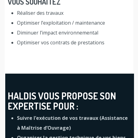
VOUS SOUHAITEZ
Réaliser des travaux
Optimiser l’exploitation / maintenance
Diminuer l’impact environnemental
Optimiser vos contrats de prestations
HALDIS VOUS PROPOSE SON
EXPERTISE POUR :
Suivre l’exécution de vos travaux (Assistance
à Maîtrise d’Ouvrage)
Organiser la gestion technique de vos biens